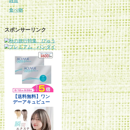
雑貨
食べ物
スポンサーリンク