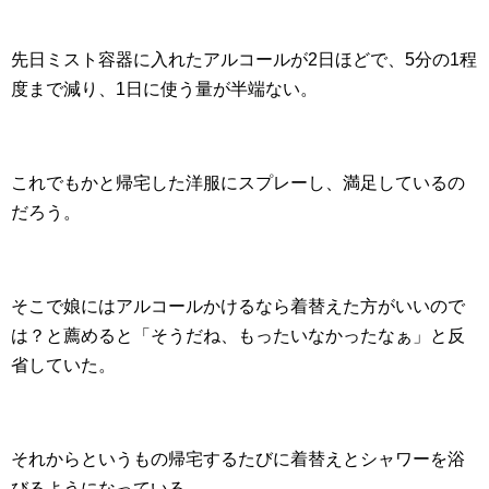
先日ミスト容器に入れたアルコールが2日ほどで、5分の1程
度まで減り、1日に使う量が半端ない。
これでもかと帰宅した洋服にスプレーし、満足しているの
だろう。
そこで娘にはアルコールかけるなら着替えた方がいいので
は？と薦めると「そうだね、もったいなかったなぁ」と反
省していた。
それからというもの帰宅するたびに着替えとシャワーを浴
びるようになっている。