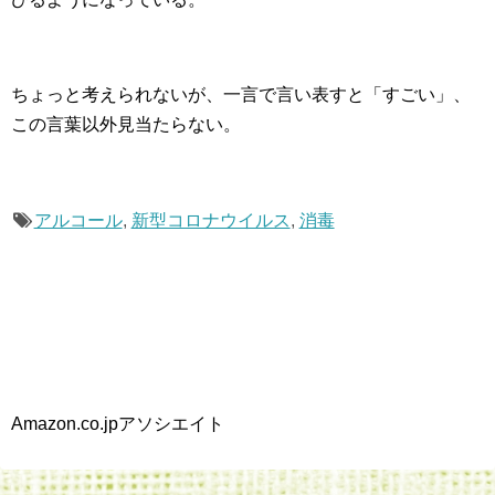
ちょっと考えられないが、一言で言い表すと「すごい」、
この言葉以外見当たらない。
アルコール
,
新型コロナウイルス
,
消毒
Amazon.co.jpアソシエイト