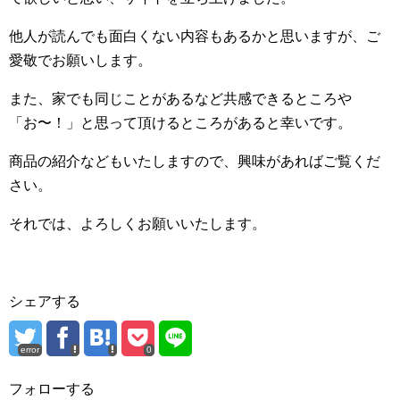
他人が読んでも面白くない内容もあるかと思いますが、ご
愛敬でお願いします。
また、家でも同じことがあるなど共感できるところや
「お〜！」と思って頂けるところがあると幸いです。
商品の紹介などもいたしますので、興味があればご覧くだ
さい。
それでは、よろしくお願いいたします。
シェアする
error
0
フォローする