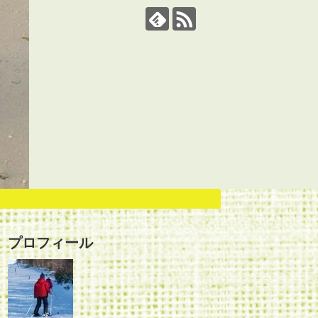
プロフィール