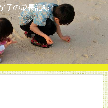
が子の成長記録