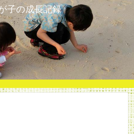
が子の成長記録