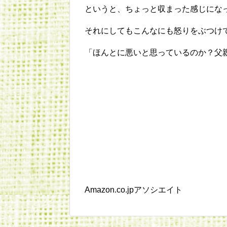
というと、ちょっと収まった感じにな
それにしてもこんなにも怒りをぶつけ
「ほんとに悪いと思っているのか？父
Amazon.co.jpアソシエイト