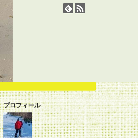
プロフィール