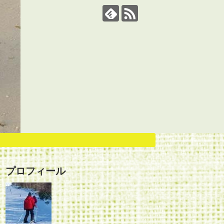
プロフィール