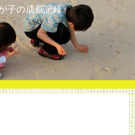
が子の成長記録